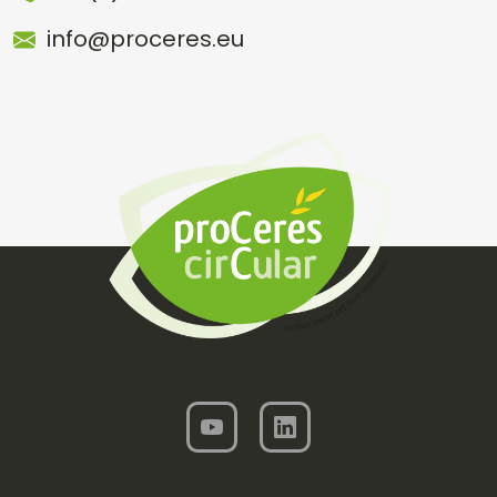
info@proceres.eu