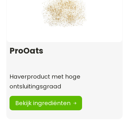
ProOats
Haverproduct met hoge
ontsluitingsgraad
Bekijk ingrediënten