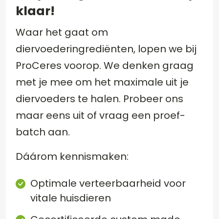
klaar!
Waar het gaat om
diervoederingrediënten, lopen we bij
ProCeres voorop. We denken graag
met je mee om het maximale uit je
diervoeders te halen. Probeer ons
maar eens uit of vraag een proef-
batch aan.
Dáárom kennismaken:
Optimale verteerbaarheid voor
vitale huisdieren