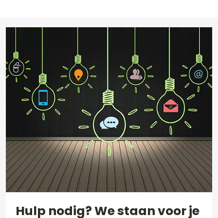
Hulp nodig? We staan voor je