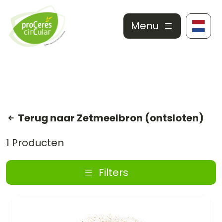
Menu
Terug naar Zetmeelbron (ontsloten)
1 Producten
Filters