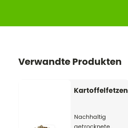
Verwandte Produkten
Kartoffelfetzen
Nachhaltig
getrocknete