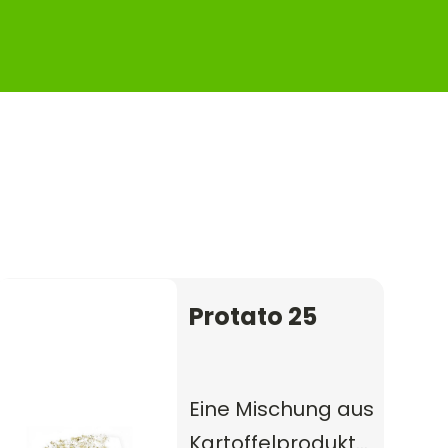
Protato 25
Eine Mischung aus
Kartoffelprodukten