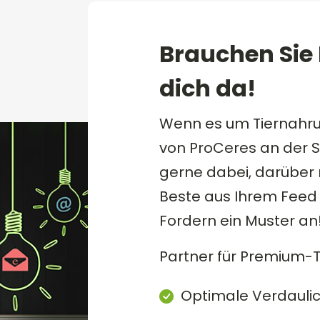
Brauchen Sie H
dich da!
Wenn es um Tiernahru
von ProCeres an der Sp
gerne dabei, darüber
Beste aus Ihrem Feed 
Fordern ein Muster an
Partner für Premium-
Optimale Verdaulich