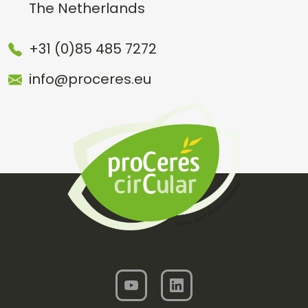
The Netherlands
+31 (0)85 485 7272
info@proceres.eu