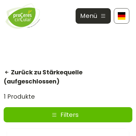
Menü
Zurück zu Stärkequelle
(aufgeschlossen)
1 Produkte
Filters