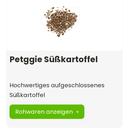
Petggie Süßkartoffel
Hochwertiges aufgeschlossenes
Süßkartoffel
Rohwaren anzeigen