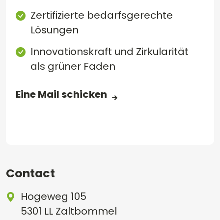
Zertifizierte bedarfsgerechte
Lösungen
Innovationskraft und Zirkularität
als grüner Faden
Eine Mail schicken
Contact
Hogeweg 105
5301 LL Zaltbommel