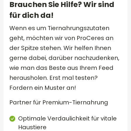
Brauchen Sie Hilfe? Wir sind
für dich da!
Wenn es um Tiernahrungszutaten
geht, möchten wir von ProCeres an
der Spitze stehen. Wir helfen Ihnen
gerne dabei, darüber nachzudenken,
wie man das Beste aus Ihrem Feed
herausholen. Erst mal testen?
Fordern ein Muster an!
Partner für Premium-Tiernahrung
Optimale Verdaulichkeit für vitale
Haustiere