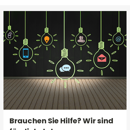
Brauchen Sie Hilfe? Wir sind