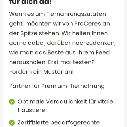
für dich da!
Wenn es um Tiernahrungszutaten
geht, möchten wir von ProCeres an
der Spitze stehen. Wir helfen Ihnen
gerne dabei, darüber nachzudenken,
wie man das Beste aus Ihrem Feed
herausholen. Erst mal testen?
Fordern ein Muster an!
Partner für Premium-Tiernahrung
Optimale Verdaulichkeit für vitale
Haustiere
Zertifizierte bedarfsgerechte