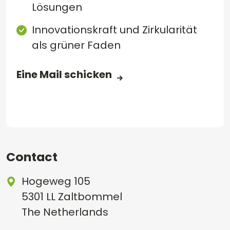
Lösungen
Innovationskraft und Zirkularität
als grüner Faden
Eine Mail schicken
Contact
Hogeweg 105
5301 LL Zaltbommel
The Netherlands