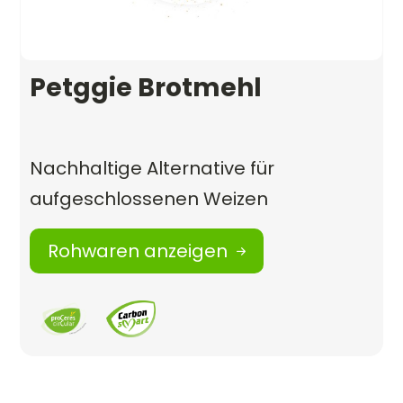
Petggie Brotmehl
Nachhaltige Alternative für
aufgeschlossenen Weizen
Rohwaren anzeigen