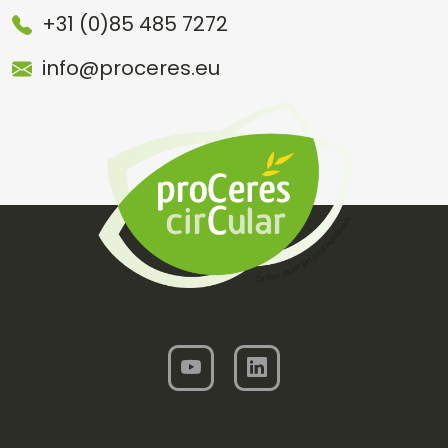
+31 (0)85 485 7272
info@proceres.eu