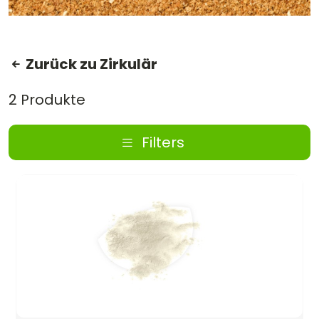
Zurück zu Zirkulär
2 Produkte
Filters